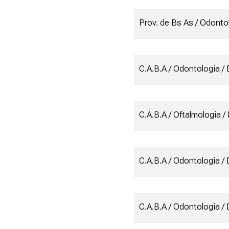
Prov. de Bs As / Odontol
C.A.B.A / Odontología / 
C.A.B.A / Oftalmología /
C.A.B.A / Odontología / 
C.A.B.A / Odontología /