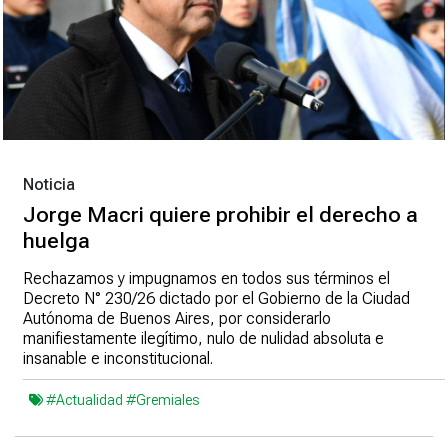
Noticia
Jorge Macri quiere prohibir el derecho a
huelga
Rechazamos y impugnamos en todos sus términos el
Decreto N° 230/26 dictado por el Gobierno de la Ciudad
Autónoma de Buenos Aires, por considerarlo
manifiestamente ilegítimo, nulo de nulidad absoluta e
insanable e inconstitucional.
#Actualidad
#Gremiales