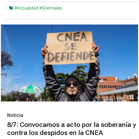
#Actualidad
#Gremiales
Noticia
8/7: Convocamos a acto por la soberanía y
contra los despidos en la CNEA