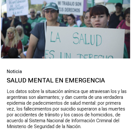
Noticia
SALUD MENTAL EN EMERGENCIA
Los datos sobre la situación anímica que atraviesan los y las
argentinas son alarmantes; y dan cuenta de una verdadera
epidemia de padecimientos de salud mental: por primera
vez, los fallecimientos por suicidio superaron a las muertes
por accidentes de tránsito y los casos de homicidios, de
acuerdo al Sistema Nacional de Información Criminal del
Ministerio de Seguridad de la Nación.