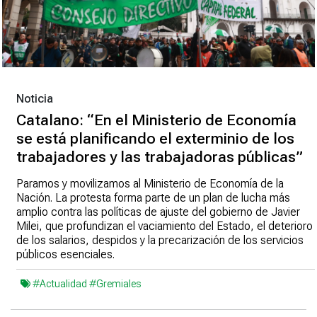
Noticia
Catalano: “En el Ministerio de Economía
se está planificando el exterminio de los
trabajadores y las trabajadoras públicas”
Paramos y movilizamos al Ministerio de Economía de la
Nación. La protesta forma parte de un plan de lucha más
amplio contra las políticas de ajuste del gobierno de Javier
Milei, que profundizan el vaciamiento del Estado, el deterioro
de los salarios, despidos y la precarización de los servicios
públicos esenciales.
#Actualidad
#Gremiales