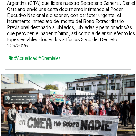
Argentina (CTA) que lidera nuestro Secretario General, Daniel
Catalano,envió una carta documento intimando al Poder
Ejecutivo Nacional a disponer, con carácter urgente, el
incremento inmediato del monto del Bono Extraordinario
Previsional destinado a jubilados, jubiladas y pensionados/as
que perciben el haber mínimo, así como a dejar sin efecto los
topes establecidos en los artículos 3 y 4 del Decreto
109/2026.
#Actualidad
#Gremiales