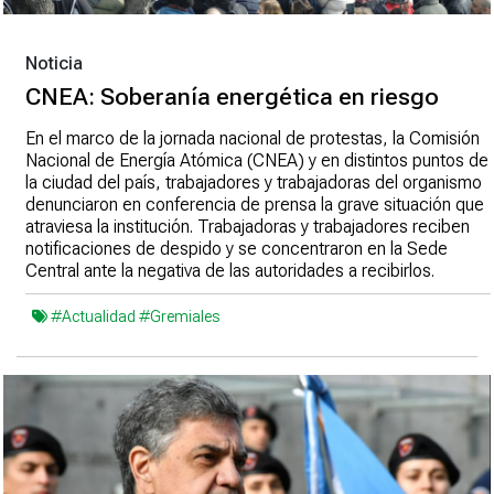
Noticia
CNEA: Soberanía energética en riesgo
En el marco de la jornada nacional de protestas, la Comisión
Nacional de Energía Atómica (CNEA) y en distintos puntos de
la ciudad del país, trabajadores y trabajadoras del organismo
denunciaron en conferencia de prensa la grave situación que
atraviesa la institución. Trabajadoras y trabajadores reciben
notificaciones de despido y se concentraron en la Sede
Central ante la negativa de las autoridades a recibirlos.
#Actualidad
#Gremiales