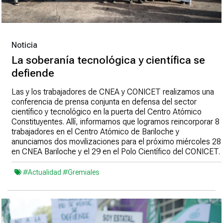
Noticia
La soberanía tecnológica y científica se
defiende
Las y los trabajadores de CNEA y CONICET realizamos una
conferencia de prensa conjunta en defensa del sector
científico y tecnológico en la puerta del Centro Atómico
Constituyentes. Allí, informamos que logramos reincorporar 8
trabajadores en el Centro Atómico de Bariloche y
anunciamos dos movilizaciones para el próximo miércoles 28
en CNEA Bariloche y el 29 en el Polo Científico del CONICET.
#Actualidad
#Gremiales