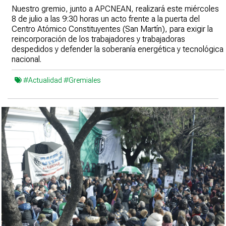
Nuestro gremio, junto a APCNEAN, realizará este miércoles
8 de julio a las 9:30 horas un acto frente a la puerta del
Centro Atómico Constituyentes (San Martín), para exigir la
reincorporación de los trabajadores y trabajadoras
despedidos y defender la soberanía energética y tecnológica
nacional.
#Actualidad
#Gremiales