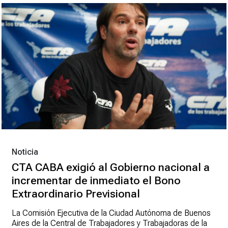
Noticia
CTA CABA exigió al Gobierno nacional a
incrementar de inmediato el Bono
Extraordinario Previsional
La Comisión Ejecutiva de la Ciudad Autónoma de Buenos
Aires de la Central de Trabajadores y Trabajadoras de la