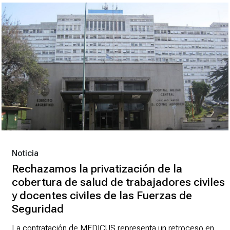
Noticia
Rechazamos la privatización de la
cobertura de salud de trabajadores civiles
y docentes civiles de las Fuerzas de
Seguridad
La contratación de MEDICUS representa un retroceso en