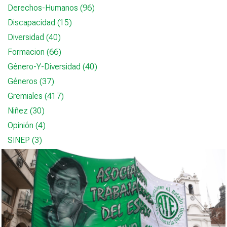
Derechos-Humanos (96)
Discapacidad (15)
Diversidad (40)
Formacion (66)
Género-Y-Diversidad (40)
Géneros (37)
Gremiales (417)
Niñez (30)
Opinión (4)
SINEP (3)