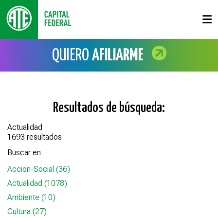
QUIERO
AFILIARME
Resultados de búsqueda:
Actualidad
1693 resultados
Buscar en
Accion-Social (36)
Actualidad (1078)
Ambiente (10)
Cultura (27)