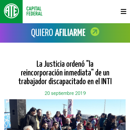
QUIERO
AFILIARME
La Justicia ordenó "la
reincorporación inmediata" de un
trabajador discapacitado en el INTI
20 septiembre 2019