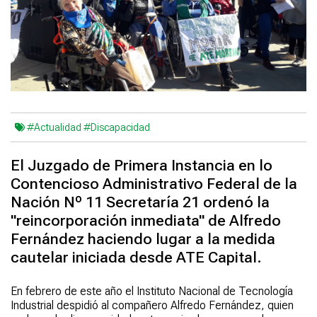
#Actualidad
#Discapacidad
El Juzgado de Primera Instancia en lo
Contencioso Administrativo Federal de la
Nación Nº 11 Secretaría 21 ordenó la
"reincorporación inmediata" de Alfredo
Fernández haciendo lugar a la medida
cautelar iniciada desde ATE Capital.
En febrero de este año el Instituto Nacional de Tecnología
Industrial despidió al compañero Alfredo Fernández, quien