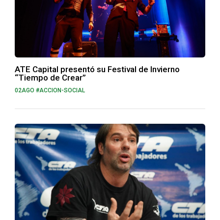
ATE Capital presentó su Festival de Invierno
“Tiempo de Crear”
02AGO
#ACCION-SOCIAL