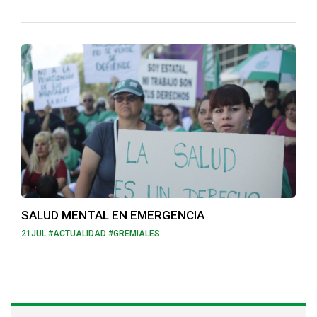
SALUD MENTAL EN EMERGENCIA
21JUL
#ACTUALIDAD #GREMIALES