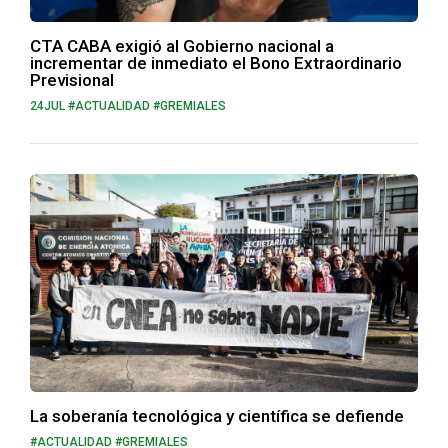
CTA CABA exigió al Gobierno nacional a
incrementar de inmediato el Bono Extraordinario
Previsional
24JUL #ACTUALIDAD #GREMIALES
La soberanía tecnológica y científica se defiende
#ACTUALIDAD #GREMIALES